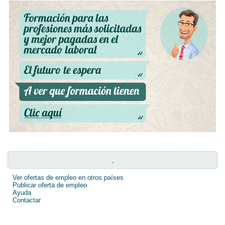
.
Ver ofertas de empleo en otros países
Publicar oferta de empleo
Ayuda
Contactar