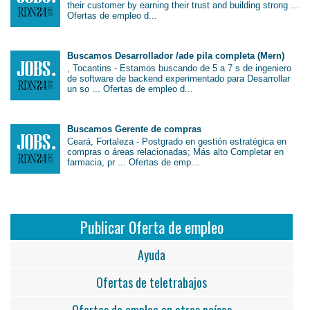
their customer by earning their trust and building strong ...
Ofertas de empleo d...
Buscamos Desarrollador /ade pila completa (Mern)
, Tocantins - Estamos buscando de 5 a 7 s de ingeniero
de software de backend experimentado para Desarrollar
un so ... Ofertas de empleo d...
Buscamos Gerente de compras
Ceará, Fortaleza - Postgrado en gestión estratégica en
compras o áreas relacionadas; Más alto Completar en
farmacia, pr ... Ofertas de emp...
Publicar Oferta de empleo
Ayuda
Ofertas de teletrabajos
Ofertas de empleo en otros países