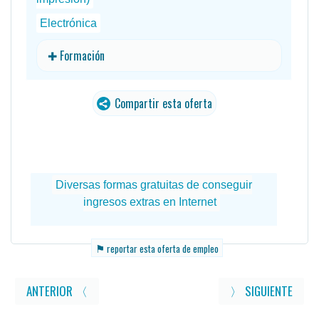
Electrónica
✚ Formación
Compartir esta oferta
traducido
⚑
reportar esta oferta de empleo
ANTERIOR 〈
〉 SIGUIENTE