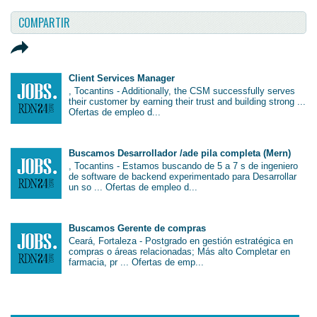
COMPARTIR
Client Services Manager
, Tocantins - Additionally, the CSM successfully serves
their customer by earning their trust and building strong ...
Ofertas de empleo d...
Buscamos Desarrollador /ade pila completa (Mern)
, Tocantins - Estamos buscando de 5 a 7 s de ingeniero
de software de backend experimentado para Desarrollar
un so ... Ofertas de empleo d...
Buscamos Gerente de compras
Ceará, Fortaleza - Postgrado en gestión estratégica en
compras o áreas relacionadas; Más alto Completar en
farmacia, pr ... Ofertas de emp...