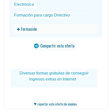
Electrónica
Formación para cargo Directivo
✚ Formación
Compartir esta oferta
⚑
reportar esta oferta de empleo