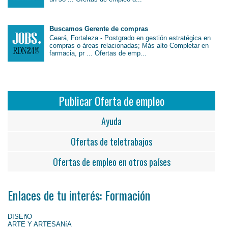
Buscamos Gerente de compras
Ceará, Fortaleza - Postgrado en gestión estratégica en
compras o áreas relacionadas; Más alto Completar en
farmacia, pr ... Ofertas de emp...
Publicar Oferta de empleo
Ayuda
Ofertas de teletrabajos
Ofertas de empleo en otros países
Enlaces de tu interés: Formación
DISEñO
ARTE Y ARTESANíA