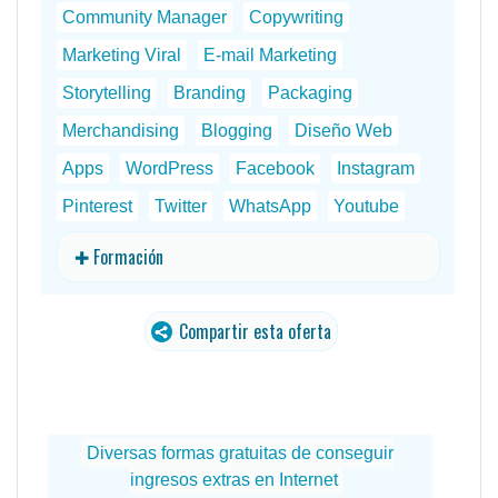
Community Manager
Copywriting
Marketing Viral
E-mail Marketing
Storytelling
Branding
Packaging
Merchandising
Blogging
Diseño Web
Apps
WordPress
Facebook
Instagram
Pinterest
Twitter
WhatsApp
Youtube
✚ Formación
Compartir esta oferta