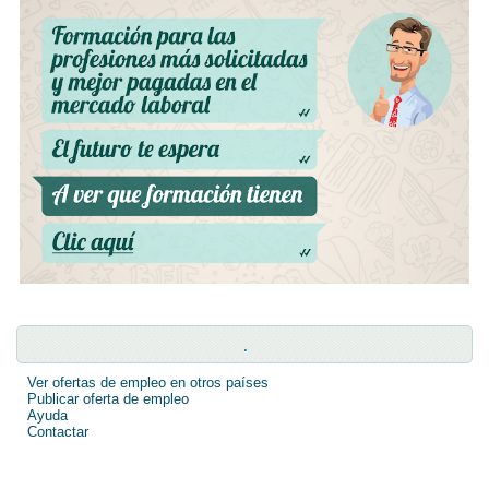
.
Ver ofertas de empleo en otros países
Publicar oferta de empleo
Ayuda
Contactar