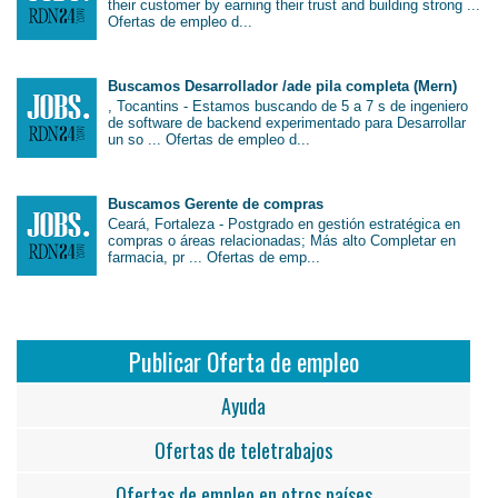
their customer by earning their trust and building strong ...
Ofertas de empleo d...
Buscamos Desarrollador /ade pila completa (Mern)
, Tocantins - Estamos buscando de 5 a 7 s de ingeniero
de software de backend experimentado para Desarrollar
un so ... Ofertas de empleo d...
Buscamos Gerente de compras
Ceará, Fortaleza - Postgrado en gestión estratégica en
compras o áreas relacionadas; Más alto Completar en
farmacia, pr ... Ofertas de emp...
Publicar Oferta de empleo
Ayuda
Ofertas de teletrabajos
Ofertas de empleo en otros países