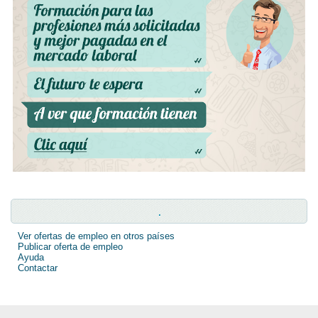
.
Ver ofertas de empleo en otros países
Publicar oferta de empleo
Ayuda
Contactar