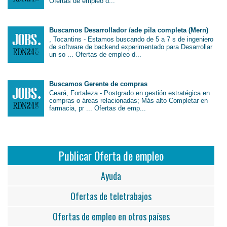
Ofertas de empleo d...
Buscamos Desarrollador /ade pila completa (Mern)
, Tocantins - Estamos buscando de 5 a 7 s de ingeniero
de software de backend experimentado para Desarrollar
un so ... Ofertas de empleo d...
Buscamos Gerente de compras
Ceará, Fortaleza - Postgrado en gestión estratégica en
compras o áreas relacionadas; Más alto Completar en
farmacia, pr ... Ofertas de emp...
Publicar Oferta de empleo
Ayuda
Ofertas de teletrabajos
Ofertas de empleo en otros países