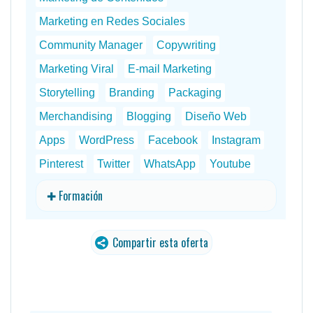
Marketing en Redes Sociales
Community Manager
Copywriting
Marketing Viral
E-mail Marketing
Storytelling
Branding
Packaging
Merchandising
Blogging
Diseño Web
Apps
WordPress
Facebook
Instagram
Pinterest
Twitter
WhatsApp
Youtube
✚ Formación
Compartir esta oferta
traducido