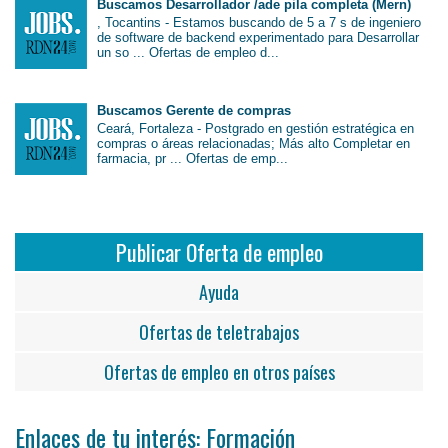
Buscamos Desarrollador /ade pila completa (Mern)
, Tocantins - Estamos buscando de 5 a 7 s de ingeniero
de software de backend experimentado para Desarrollar
un so ... Ofertas de empleo d...
Buscamos Gerente de compras
Ceará, Fortaleza - Postgrado en gestión estratégica en
compras o áreas relacionadas; Más alto Completar en
farmacia, pr ... Ofertas de emp...
Publicar Oferta de empleo
Ayuda
Ofertas de teletrabajos
Ofertas de empleo en otros países
Enlaces de tu interés: Formación