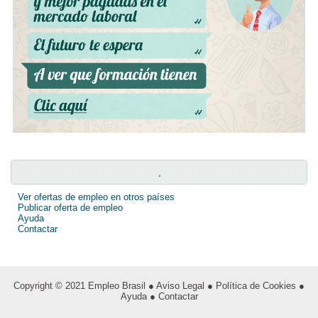
.
Ver ofertas de empleo en otros países
Publicar oferta de empleo
Ayuda
Contactar
Copyright © 2021
Empleo Brasil
● Aviso Legal
● Política de Cookies
●
Ayuda
● Contactar