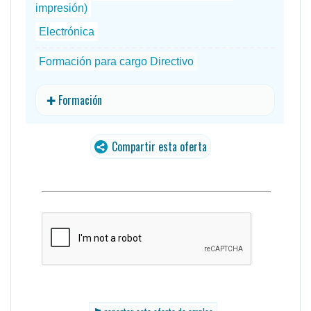
impresión)
Electrónica
Formación para cargo Directivo
✚ Formación
Compartir esta oferta
traducido
⚑