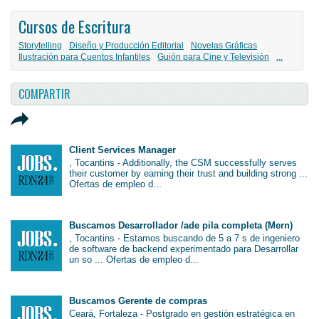
Cursos de Escritura
Storytelling
Diseño y Producción Editorial
Novelas Gráficas
Ilustración para Cuentos Infantiles
Guión para Cine y Televisión
...
COMPARTIR
Client Services Manager
, Tocantins - Additionally, the CSM successfully serves
their customer by earning their trust and building strong ...
Ofertas de empleo d...
Buscamos Desarrollador /ade pila completa (Mern)
, Tocantins - Estamos buscando de 5 a 7 s de ingeniero
de software de backend experimentado para Desarrollar
un so ... Ofertas de empleo d...
Buscamos Gerente de compras
Ceará, Fortaleza - Postgrado en gestión estratégica en