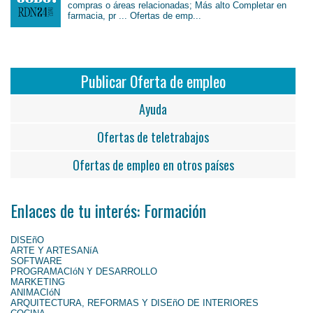
compras o áreas relacionadas; Más alto Completar en
farmacia, pr ... Ofertas de emp...
Publicar Oferta de empleo
Ayuda
Ofertas de teletrabajos
Ofertas de empleo en otros países
Enlaces de tu interés: Formación
DISEñO
ARTE Y ARTESANíA
SOFTWARE
PROGRAMACIóN Y DESARROLLO
MARKETING
ANIMACIóN
ARQUITECTURA, REFORMAS Y DISEñO DE INTERIORES