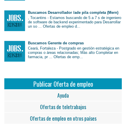
Buscamos Desarrollador /ade pila completa (Mern)
, Tocantins - Estamos buscando de 5 a 7 s de ingeniero
de software de backend experimentado para Desarrollar
un so ... Ofertas de empleo d...
Buscamos Gerente de compras
Ceará, Fortaleza - Postgrado en gestión estratégica en
compras o áreas relacionadas; Más alto Completar en
farmacia, pr ... Ofertas de emp...
Publicar Oferta de empleo
Ayuda
Ofertas de teletrabajos
Ofertas de empleo en otros países