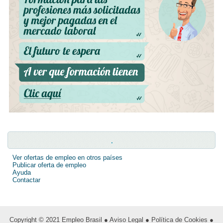
.
Ver ofertas de empleo en otros países
Publicar oferta de empleo
Ayuda
Contactar
Copyright © 2021
Empleo Brasil
● Aviso Legal
● Política de Cookies
●