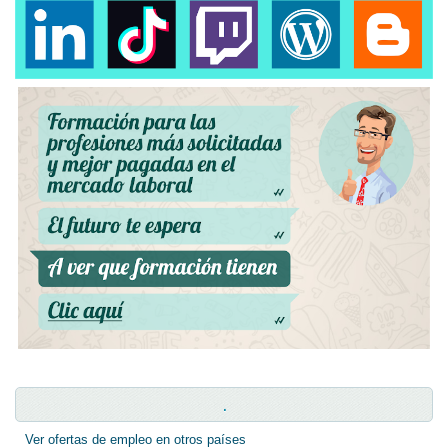
.
Ver ofertas de empleo en otros países