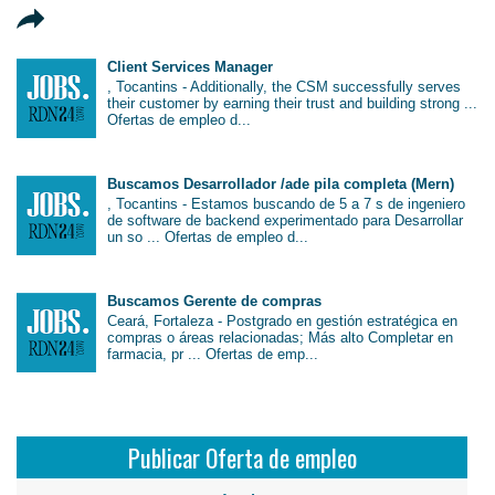
Client Services Manager
, Tocantins - Additionally, the CSM successfully serves
their customer by earning their trust and building strong ...
Ofertas de empleo d...
Buscamos Desarrollador /ade pila completa (Mern)
, Tocantins - Estamos buscando de 5 a 7 s de ingeniero
de software de backend experimentado para Desarrollar
un so ... Ofertas de empleo d...
Buscamos Gerente de compras
Ceará, Fortaleza - Postgrado en gestión estratégica en
compras o áreas relacionadas; Más alto Completar en
farmacia, pr ... Ofertas de emp...
Publicar Oferta de empleo