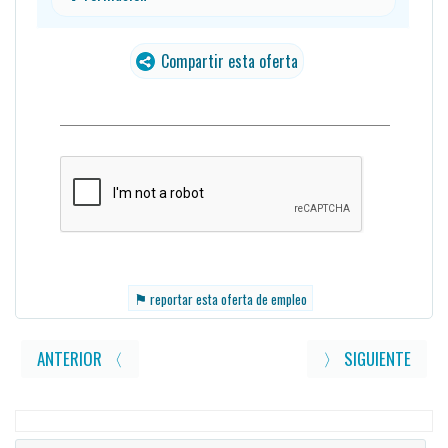
Compartir esta oferta
traducido
⚑
reportar esta oferta de empleo
ANTERIOR 〈
〉 SIGUIENTE