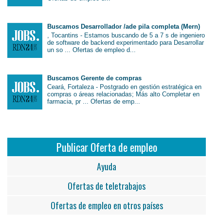
Buscamos Desarrollador /ade pila completa (Mern)
, Tocantins - Estamos buscando de 5 a 7 s de ingeniero
de software de backend experimentado para Desarrollar
un so ... Ofertas de empleo d...
Buscamos Gerente de compras
Ceará, Fortaleza - Postgrado en gestión estratégica en
compras o áreas relacionadas; Más alto Completar en
farmacia, pr ... Ofertas de emp...
Publicar Oferta de empleo
Ayuda
Ofertas de teletrabajos
Ofertas de empleo en otros países