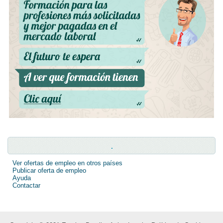
.
Ver ofertas de empleo en otros países
Publicar oferta de empleo
Ayuda
Contactar