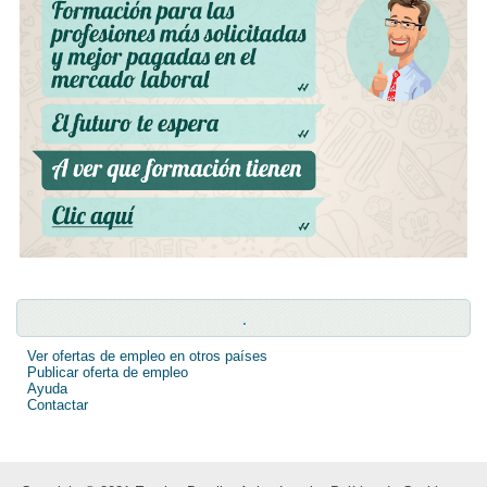
.
Ver ofertas de empleo en otros países
Publicar oferta de empleo
Ayuda
Contactar