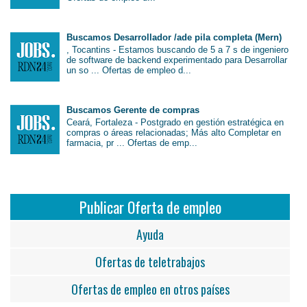
Buscamos Desarrollador /ade pila completa (Mern)
, Tocantins - Estamos buscando de 5 a 7 s de ingeniero
de software de backend experimentado para Desarrollar
un so ... Ofertas de empleo d...
Buscamos Gerente de compras
Ceará, Fortaleza - Postgrado en gestión estratégica en
compras o áreas relacionadas; Más alto Completar en
farmacia, pr ... Ofertas de emp...
Publicar Oferta de empleo
Ayuda
Ofertas de teletrabajos
Ofertas de empleo en otros países