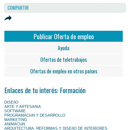
COMPARTIR
Publicar Oferta de empleo
Ayuda
Ofertas de teletrabajos
Ofertas de empleo en otros países
Enlaces de tu interés: Formación
DISEñO
ARTE Y ARTESANíA
SOFTWARE
PROGRAMACIóN Y DESARROLLO
MARKETING
ANIMACIóN
ARQUITECTURA, REFORMAS Y DISEñO DE INTERIORES