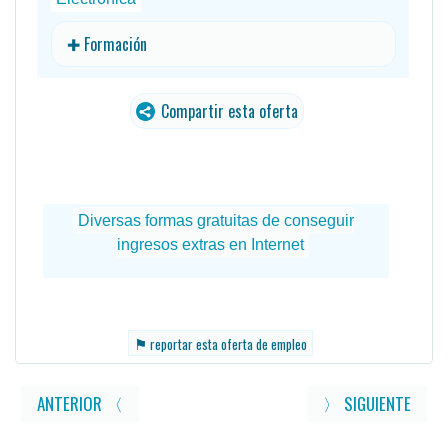
✚ Formación
Compartir esta oferta
⚑
reportar esta oferta de empleo
ANTERIOR 〈
〉 SIGUIENTE