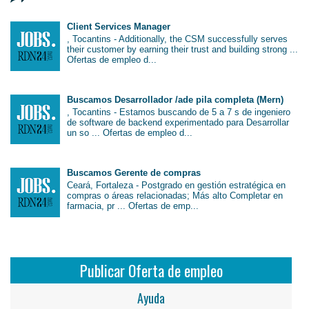
Client Services Manager
, Tocantins - Additionally, the CSM successfully serves
their customer by earning their trust and building strong ...
Ofertas de empleo d...
Buscamos Desarrollador /ade pila completa (Mern)
, Tocantins - Estamos buscando de 5 a 7 s de ingeniero
de software de backend experimentado para Desarrollar
un so ... Ofertas de empleo d...
Buscamos Gerente de compras
Ceará, Fortaleza - Postgrado en gestión estratégica en
compras o áreas relacionadas; Más alto Completar en
farmacia, pr ... Ofertas de emp...
Publicar Oferta de empleo
Ayuda