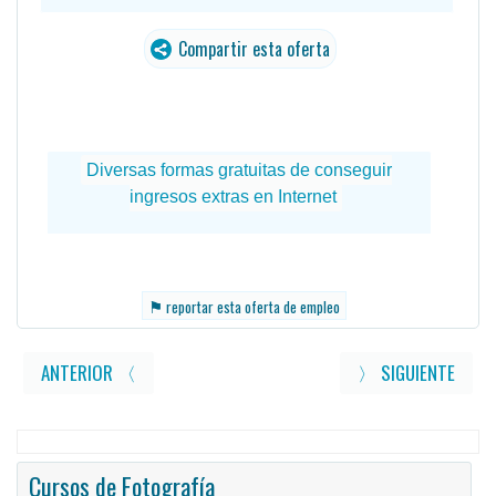
Compartir esta oferta
⚑
reportar esta oferta de empleo
ANTERIOR 〈
〉 SIGUIENTE
Cursos de Fotografía