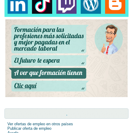
.
Ver ofertas de empleo en otros países
Publicar oferta de empleo
Ayuda