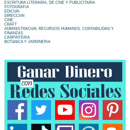
ESCRITURA LITERARIA, DE CINE Y PUBLICITARIA
FOTOGRAFíA
EDICIóN
DIRECCIóN
CINE
CRAFT
ADMINISTRACIóN, RECURSOS HUMANOS, CONTABILIDAD Y
FINANZAS
CARPINTERíA
BOTáNICA Y JARDINERíA