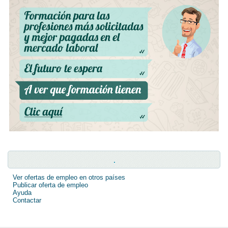
.
Ver ofertas de empleo en otros países
Publicar oferta de empleo
Ayuda
Contactar