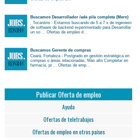
Buscamos Desarrollador /ade pila completa (Mern)
, Tocantins - Estamos buscando de 5 a 7 s de ingeniero
de software de backend experimentado para Desarrollar
un so ... Ofertas de empleo d...
Buscamos Gerente de compras
Ceará, Fortaleza - Postgrado en gestión estratégica en
compras o áreas relacionadas; Más alto Completar en
farmacia, pr ... Ofertas de emp...
Publicar Oferta de empleo
Ayuda
Ofertas de teletrabajos
Ofertas de empleo en otros países