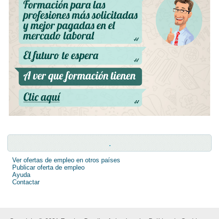
.
Ver ofertas de empleo en otros países
Publicar oferta de empleo
Ayuda
Contactar