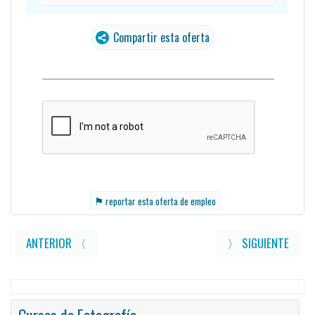
Compartir esta oferta
⚑
reportar esta oferta de empleo
ANTERIOR 〈
〉 SIGUIENTE
Cursos de Fotografía