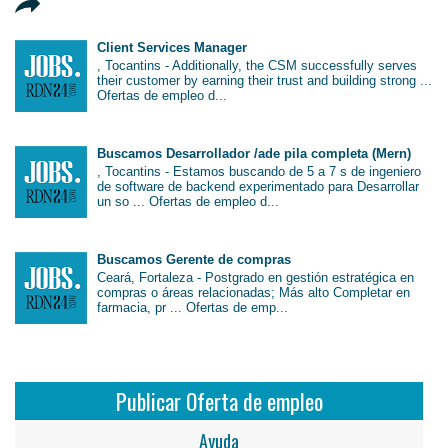
Client Services Manager
, Tocantins - Additionally, the CSM successfully serves
their customer by earning their trust and building strong ...
Ofertas de empleo d...
Buscamos Desarrollador /ade pila completa (Mern)
, Tocantins - Estamos buscando de 5 a 7 s de ingeniero
de software de backend experimentado para Desarrollar
un so ... Ofertas de empleo d...
Buscamos Gerente de compras
Ceará, Fortaleza - Postgrado en gestión estratégica en
compras o áreas relacionadas; Más alto Completar en
farmacia, pr ... Ofertas de emp...
Publicar Oferta de empleo
Ayuda