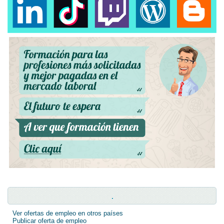
.
Ver ofertas de empleo en otros países
Publicar oferta de empleo