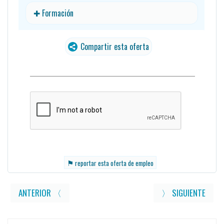
✚ Formación
Compartir esta oferta
⚑
reportar esta oferta de empleo
ANTERIOR 〈
〉 SIGUIENTE