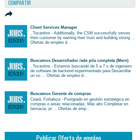
COMPARTIR
Client Services Manager
, Tocantins - Additionally, the CSM successfully serves
their customer by earning their trust and building strong ...
Ofertas de empleo d...
Buscamos Desarrollador /ade pila completa (Mern)
, Tocantins - Estamos buscando de 5 a 7 s de ingeniero
de software de backend experimentado para Desarrollar
un so ... Ofertas de empleo d...
Buscamos Gerente de compras
Ceará, Fortaleza - Postgrado en gestión estratégica en
compras o áreas relacionadas; Más alto Completar en
farmacia, pr ... Ofertas de emp...
Publicar Oferta de empleo