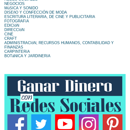
NEGOCIOS
MúSICA Y SONIDO
DISEñO Y CONFECCIÓN DE MODA
ESCRITURA LITERARIA, DE CINE Y PUBLICITARIA
FOTOGRAFíA
EDICIóN
DIRECCIóN
CINE
CRAFT
ADMINISTRACIóN, RECURSOS HUMANOS, CONTABILIDAD Y
FINANZAS
CARPINTERíA
BOTáNICA Y JARDINERíA