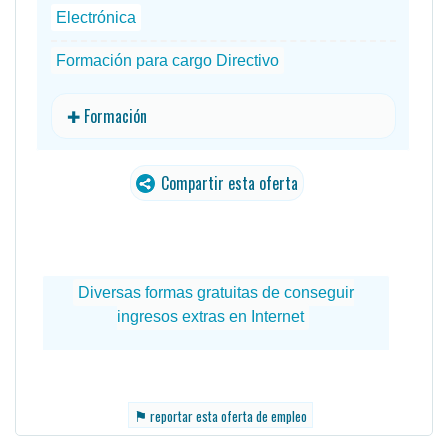
Electrónica
Formación para cargo Directivo
✚ Formación
Compartir esta oferta
⚑
reportar esta oferta de empleo