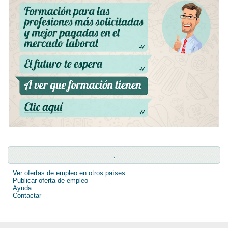
.
Ver ofertas de empleo en otros países
Publicar oferta de empleo
Ayuda
Contactar