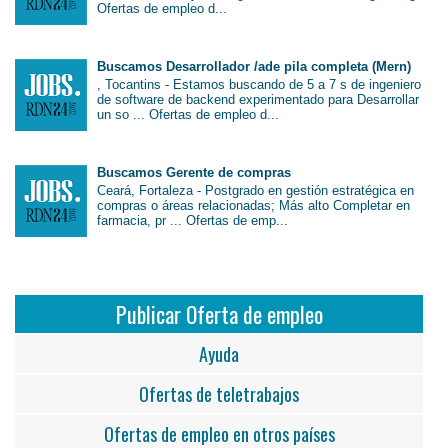
Ofertas de empleo d...
Buscamos Desarrollador /ade pila completa (Mern)
, Tocantins - Estamos buscando de 5 a 7 s de ingeniero
de software de backend experimentado para Desarrollar
un so ... Ofertas de empleo d...
Buscamos Gerente de compras
Ceará, Fortaleza - Postgrado en gestión estratégica en
compras o áreas relacionadas; Más alto Completar en
farmacia, pr ... Ofertas de emp...
Publicar Oferta de empleo
Ayuda
Ofertas de teletrabajos
Ofertas de empleo en otros países