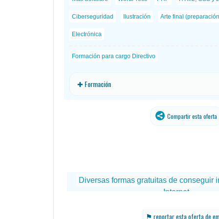
Ciberseguridad
Ilustración
Arte final (preparació
Electrónica
Formación para cargo Directivo
✚ Formación
Compartir esta oferta
⚑
reportar esta oferta de e