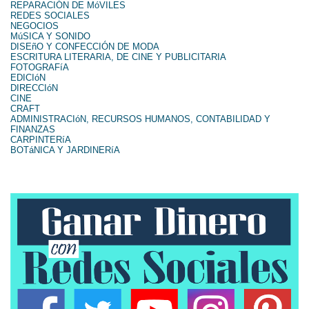
REPARACIÓN DE MóVILES
REDES SOCIALES
NEGOCIOS
MúSICA Y SONIDO
DISEñO Y CONFECCIÓN DE MODA
ESCRITURA LITERARIA, DE CINE Y PUBLICITARIA
FOTOGRAFíA
EDICIóN
DIRECCIóN
CINE
CRAFT
ADMINISTRACIóN, RECURSOS HUMANOS, CONTABILIDAD Y
FINANZAS
CARPINTERíA
BOTáNICA Y JARDINERíA