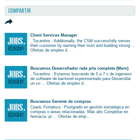
COMPARTIR
Client Services Manager
, Tocantins - Additionally, the CSM successfully serves
their customer by earning their trust and building strong ...
Ofertas de empleo d...
Buscamos Desarrollador /ade pila completa (Mern)
, Tocantins - Estamos buscando de 5 a 7 s de ingeniero
de software de backend experimentado para Desarrollar
un so ... Ofertas de empleo d...
Buscamos Gerente de compras
Ceará, Fortaleza - Postgrado en gestión estratégica en
compras o áreas relacionadas; Más alto Completar en
farmacia, pr ... Ofertas de emp...