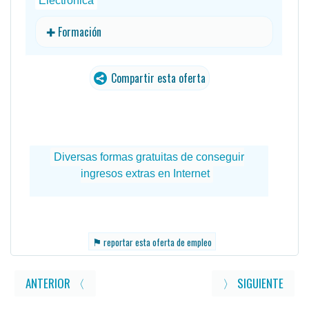
Electrónica
✚ Formación
Compartir esta oferta
traducido
⚑
reportar esta oferta de empleo
ANTERIOR 〈
〉 SIGUIENTE