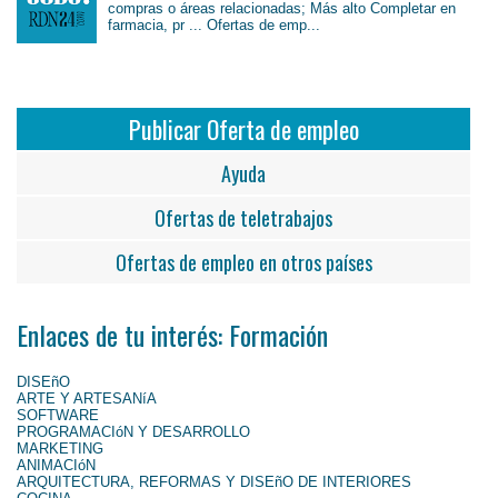
compras o áreas relacionadas; Más alto Completar en
farmacia, pr ... Ofertas de emp...
Publicar Oferta de empleo
Ayuda
Ofertas de teletrabajos
Ofertas de empleo en otros países
Enlaces de tu interés: Formación
DISEñO
ARTE Y ARTESANíA
SOFTWARE
PROGRAMACIóN Y DESARROLLO
MARKETING
ANIMACIóN
ARQUITECTURA, REFORMAS Y DISEñO DE INTERIORES