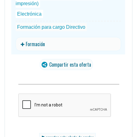
impresión)
Electrónica
Formación para cargo Directivo
✚ Formación
Compartir esta oferta
traducido
⚑