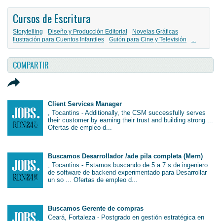
Cursos de Escritura
Storytelling
Diseño y Producción Editorial
Novelas Gráficas
Ilustración para Cuentos Infantiles
Guión para Cine y Televisión
...
COMPARTIR
Client Services Manager
, Tocantins - Additionally, the CSM successfully serves
their customer by earning their trust and building strong ...
Ofertas de empleo d...
Buscamos Desarrollador /ade pila completa (Mern)
, Tocantins - Estamos buscando de 5 a 7 s de ingeniero
de software de backend experimentado para Desarrollar
un so ... Ofertas de empleo d...
Buscamos Gerente de compras
Ceará, Fortaleza - Postgrado en gestión estratégica en