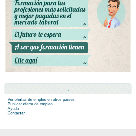
.
Ver ofertas de empleo en otros países
Publicar oferta de empleo
Ayuda
Contactar