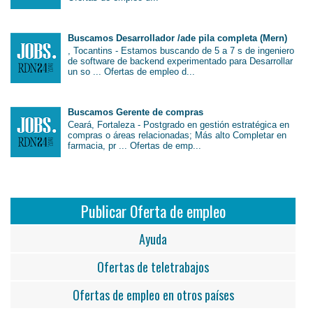
Buscamos Desarrollador /ade pila completa (Mern)
, Tocantins - Estamos buscando de 5 a 7 s de ingeniero
de software de backend experimentado para Desarrollar
un so ... Ofertas de empleo d...
Buscamos Gerente de compras
Ceará, Fortaleza - Postgrado en gestión estratégica en
compras o áreas relacionadas; Más alto Completar en
farmacia, pr ... Ofertas de emp...
Publicar Oferta de empleo
Ayuda
Ofertas de teletrabajos
Ofertas de empleo en otros países