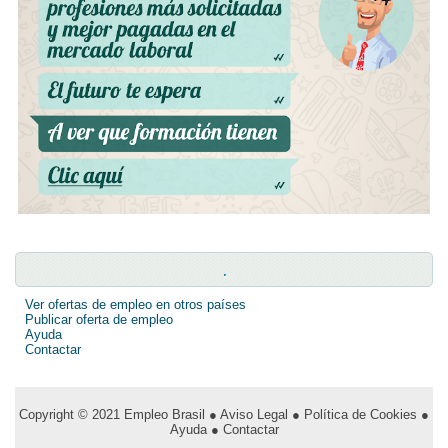
.
Ver ofertas de empleo en otros países
Publicar oferta de empleo
Ayuda
Contactar
Copyright © 2021
Empleo Brasil
● Aviso Legal
● Política de Cookies
●
Ayuda
● Contactar