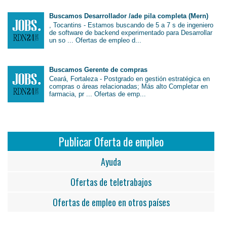
Buscamos Desarrollador /ade pila completa (Mern)
, Tocantins - Estamos buscando de 5 a 7 s de ingeniero
de software de backend experimentado para Desarrollar
un so ... Ofertas de empleo d...
Buscamos Gerente de compras
Ceará, Fortaleza - Postgrado en gestión estratégica en
compras o áreas relacionadas; Más alto Completar en
farmacia, pr ... Ofertas de emp...
Publicar Oferta de empleo
Ayuda
Ofertas de teletrabajos
Ofertas de empleo en otros países