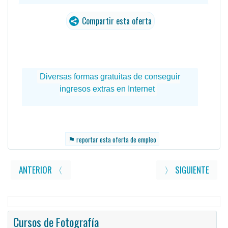
Compartir esta oferta
⚑
reportar esta oferta de empleo
ANTERIOR 〈
〉 SIGUIENTE
Cursos de Fotografía