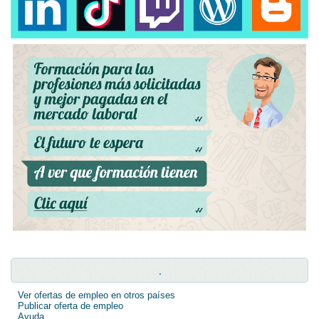
.
Ver ofertas de empleo en otros países
Publicar oferta de empleo
Ayuda