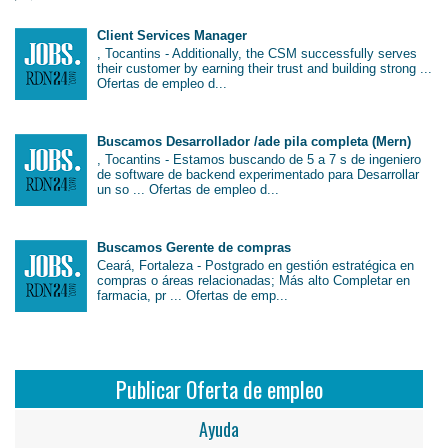
Client Services Manager
, Tocantins - Additionally, the CSM successfully serves
their customer by earning their trust and building strong ...
Ofertas de empleo d...
Buscamos Desarrollador /ade pila completa (Mern)
, Tocantins - Estamos buscando de 5 a 7 s de ingeniero
de software de backend experimentado para Desarrollar
un so ... Ofertas de empleo d...
Buscamos Gerente de compras
Ceará, Fortaleza - Postgrado en gestión estratégica en
compras o áreas relacionadas; Más alto Completar en
farmacia, pr ... Ofertas de emp...
Publicar Oferta de empleo
Ayuda