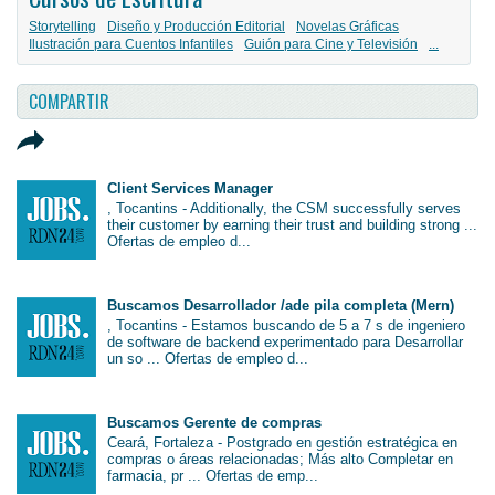
Storytelling
Diseño y Producción Editorial
Novelas Gráficas
Ilustración para Cuentos Infantiles
Guión para Cine y Televisión
...
COMPARTIR
Client Services Manager
, Tocantins - Additionally, the CSM successfully serves
their customer by earning their trust and building strong ...
Ofertas de empleo d...
Buscamos Desarrollador /ade pila completa (Mern)
, Tocantins - Estamos buscando de 5 a 7 s de ingeniero
de software de backend experimentado para Desarrollar
un so ... Ofertas de empleo d...
Buscamos Gerente de compras
Ceará, Fortaleza - Postgrado en gestión estratégica en
compras o áreas relacionadas; Más alto Completar en
farmacia, pr ... Ofertas de emp...