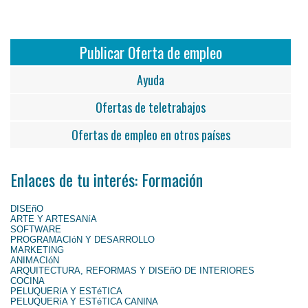
Publicar Oferta de empleo
Ayuda
Ofertas de teletrabajos
Ofertas de empleo en otros países
Enlaces de tu interés: Formación
DISEñO
ARTE Y ARTESANíA
SOFTWARE
PROGRAMACIóN Y DESARROLLO
MARKETING
ANIMACIóN
ARQUITECTURA, REFORMAS Y DISEñO DE INTERIORES
COCINA
PELUQUERíA Y ESTéTICA
PELUQUERíA Y ESTéTICA CANINA