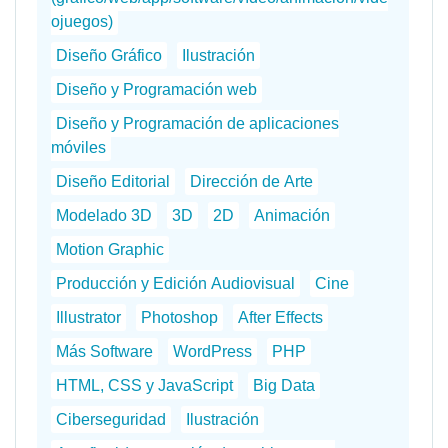
ojuegos)
Diseño Gráfico
Ilustración
Diseño y Programación web
Diseño y Programación de aplicaciones
móviles
Diseño Editorial
Dirección de Arte
Modelado 3D
3D
2D
Animación
Motion Graphic
Producción y Edición Audiovisual
Cine
Illustrator
Photoshop
After Effects
Más Software
WordPress
PHP
HTML, CSS y JavaScript
Big Data
Ciberseguridad
Ilustración