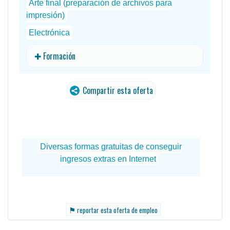
Arte final (preparación de archivos para
impresión)
Electrónica
✚ Formación
Compartir esta oferta
⚑
reportar esta oferta de empleo